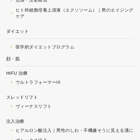
ヒト幹細胞培養上清液（エクソソーム）｜男のエイジング
ケア
ダイエット
医学的ダイエットプログラム
顔・肌
HIFU 治療
ウルトラフォーマーIII
スレッドリフト
ヴィーナスリフト
注入治療
ヒアルロン酸注入｜男性のしわ・不機嫌そうに見える溝に