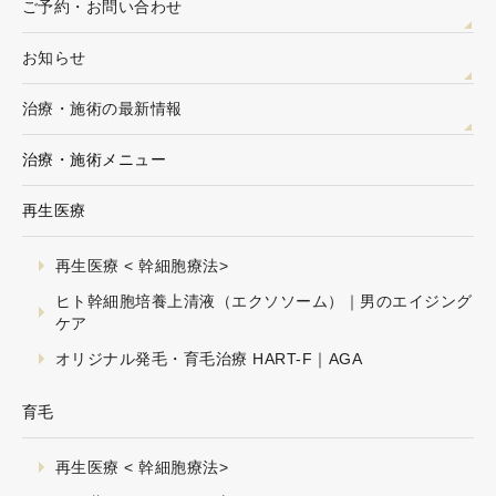
ご予約・お問い合わせ
お知らせ
治療・施術の最新情報
治療・施術メニュー
再生医療
再生医療 < 幹細胞療法>
ヒト幹細胞培養上清液（エクソソーム）｜男のエイジング
ケア
オリジナル発毛・育毛治療 HART-F｜AGA
育毛
再生医療 < 幹細胞療法>