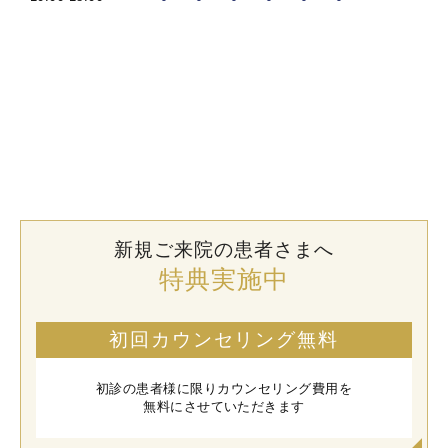
新規ご来院の患者さまへ
特典実施中
初回カウンセリング無料
初診の患者様に限りカウンセリング費用を
無料にさせていただきます