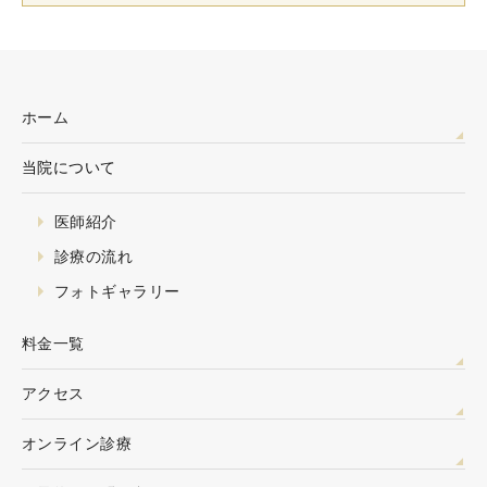
ホーム
当院について
医師紹介
診療の流れ
フォトギャラリー
料金一覧
アクセス
オンライン診療