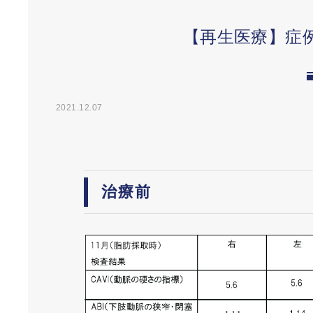
【再生医療】症例
2021.12.07
治療前