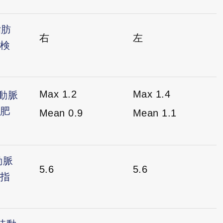
脂肪
右
左
検
Max 1.2
Max 1.4
頸動脈
肥
Mean 0.9
Mean 1.1
動脈
5.6
5.6
指