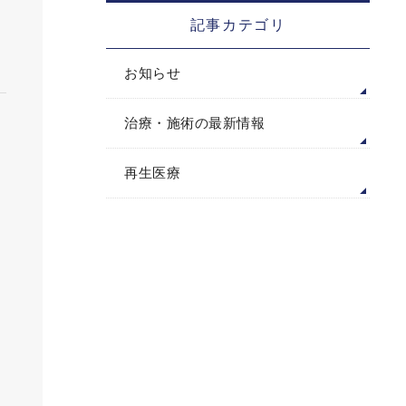
記事カテゴリ
お知らせ
治療・施術の最新情報
再生医療