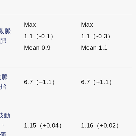
Max
Max
頸動脈
1.1（-0.1）
1.1（-0.3）
肥
Mean 0.9
Mean 1.1
動脈
6.7（+1.1）
6.7（+1.1）
指
下肢動
・
1.15（+0.04）
1.16（+0.02）
価