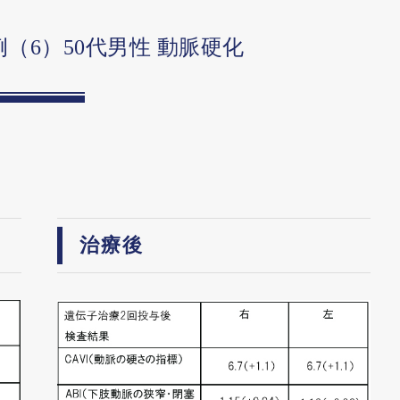
（6）50代男性 動脈硬化
治療後