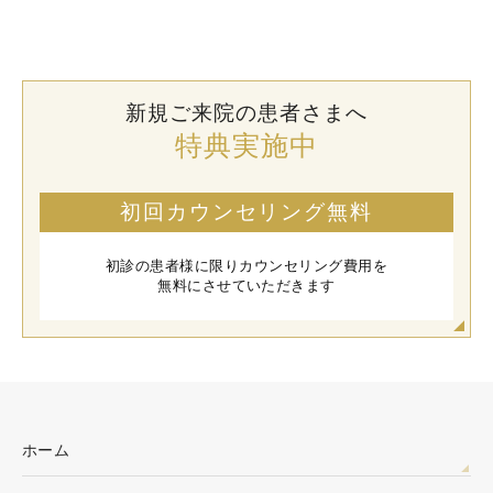
新規ご来院の患者さまへ
特典実施中
初回カウンセリング無料
初診の患者様に限りカウンセリング費用を
無料にさせていただきます
ホーム