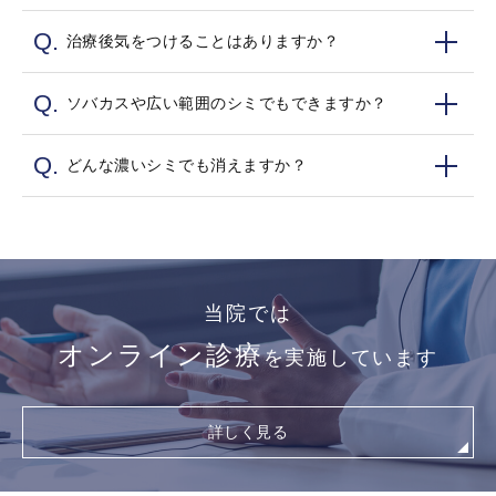
治療後気をつけることはありますか？
ソバカスや広い範囲のシミでもできますか？
どんな濃いシミでも消えますか？
当院では
オンライン診療
を実施しています
詳しく見る