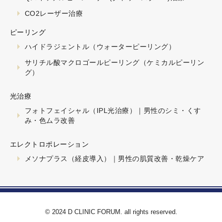
CO2レーザー治療
ピーリング
ハイドラジェントル（ウォーターピーリング）
サリチル酸マクロゴールピーリング（ケミカルピーリン
グ）
光治療
フォトフェイシャル（IPL光治療）｜男性のシミ・くす
み・色ムラ改善
エレクトロポレーション
メソナプラス（経皮導入）｜男性の肌質改善・乾燥ケア
© 2024 D CLINIC FORUM. all rights reserved.