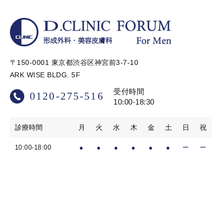
〒150-0001 東京都渋谷区神宮前3-7-10
ARK WISE BLDG. 5F
受付時間
0120-275-516
10:00-18:30
診療時間
月
火
水
木
金
土
日
祝
10:00-18:00
●
●
●
●
●
●
ー
ー