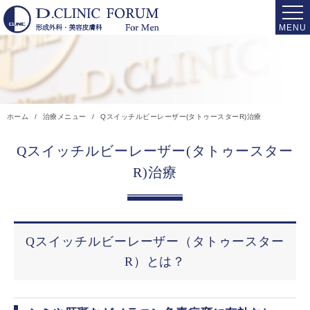
ホーム
治療メニュー
Qスイッチルビーレーザー(タトゥースターR)治療
Qスイッチルビーレーザー(タトゥースター
R)治療
Qスイッチルビーレーザー（タトゥースター
R）とは？