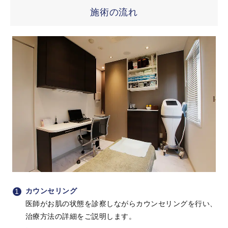
施術の流れ
カウンセリング
医師がお肌の状態を診察しながらカウンセリングを行い、
治療方法の詳細をご説明します。