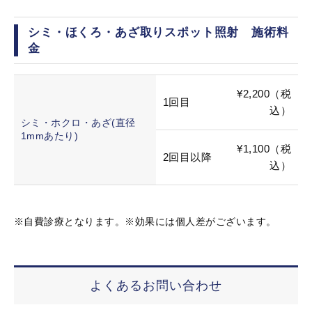
シミ・ほくろ・あざ取りスポット照射 施術料
金
¥2,200（税
1回目
込）
シミ・ホクロ・あざ(直径
1mmあたり)
¥1,100（税
2回目以降
込）
※自費診療となります。※効果には個人差がございます。
よくあるお問い合わせ