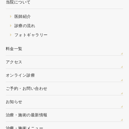
当院について
医師紹介
診療の流れ
フォトギャラリー
料金一覧
アクセス
オンライン診療
ご予約・お問い合わせ
お知らせ
治療・施術の最新情報
治療・施術メニュー