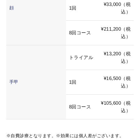
¥33,000（税
顔
1回
込）
¥211,200（税
8回コース
込）
¥13,200（税
トライアル
込）
¥16,500（税
手甲
1回
込）
¥105,600（税
8回コース
込）
※自費診療となります。※効果には個人差がございます。