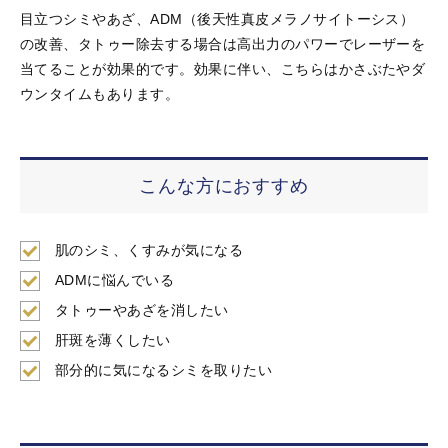
目立つシミやあざ、ADM（後天性真皮メラノサイトーシス）
の改善、タトゥー除去する場合は高出力のパワーでレーザーを
当てることが効果的です。効果に伴い、こちらはかさぶたやダ
ウンタイムもあります。
こんな方におすすめ
肌のシミ、くすみが気になる
ADMに悩んでいる
タトゥーやあざを消したい
肝斑を薄くしたい
部分的に気になるシミを取りたい