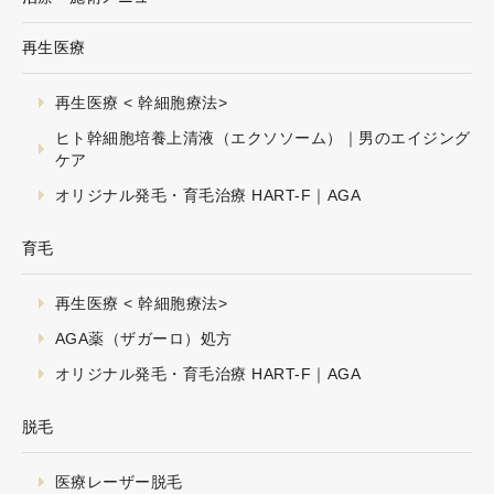
再生医療
再生医療 < 幹細胞療法>
ヒト幹細胞培養上清液（エクソソーム）｜男のエイジング
ケア
オリジナル発毛・育毛治療 HART-F｜AGA
育毛
再生医療 < 幹細胞療法>
AGA薬（ザガーロ）処方
オリジナル発毛・育毛治療 HART-F｜AGA
脱毛
医療レーザー脱毛