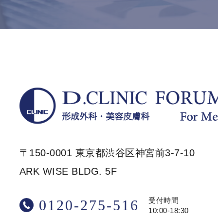
〒150-0001 東京都渋谷区神宮前3-7-10
ARK WISE BLDG. 5F
受付時間
0120-275-516
10:00-18:30