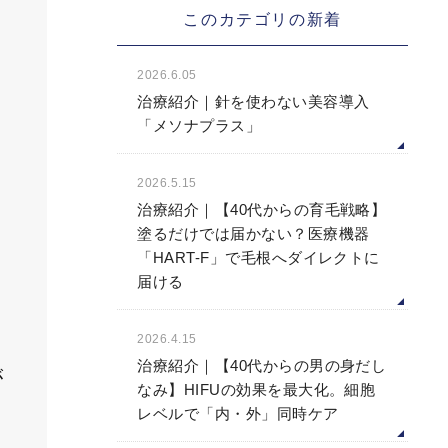
このカテゴリの新着
2026.6.05
治療紹介｜針を使わない美容導入
「メソナプラス」
2026.5.15
治療紹介｜【40代からの育毛戦略】
塗るだけでは届かない？医療機器
「HART-F」で毛根へダイレクトに
届ける
2026.4.15
治療紹介｜【40代からの男の身だし
が
なみ】HIFUの効果を最大化。細胞
レベルで「内・外」同時ケア