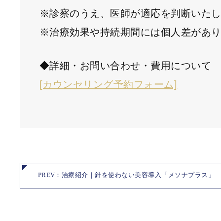
※診察のうえ、医師が適応を判断いた
※治療効果や持続期間には個人差があ
◆詳細・お問い合わせ・費用について
[カウンセリング予約フォーム]
PREV：治療紹介｜針を使わない美容導入「メソナプラス」