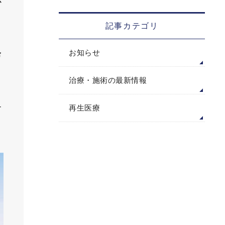
少
記事カテゴリ
お知らせ
膚
治療・施術の最新情報
す
再生医療